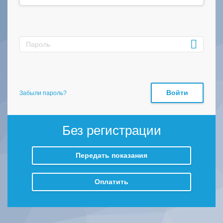
Войти
Забыли пароль?
Без регистрации
Передать показания
Оплатить