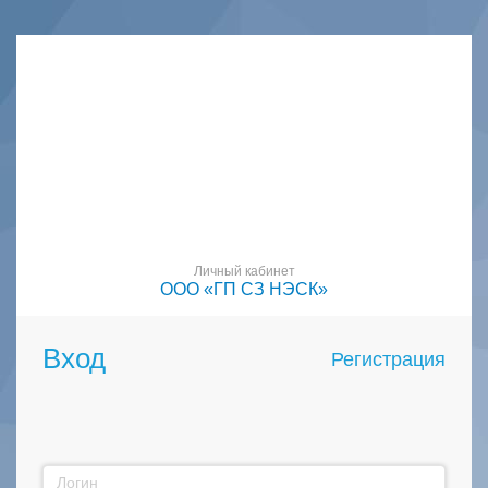
Личный кабинет
ООО «ГП СЗ НЭСК»
Вход
Регистрация